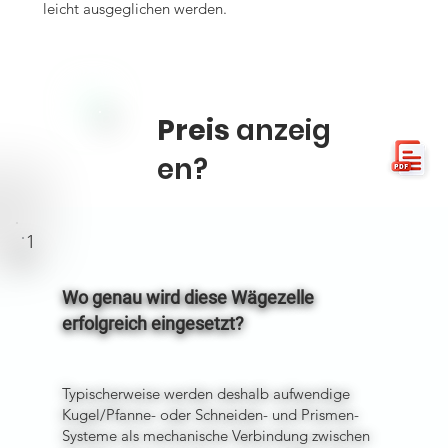
leicht ausgeglichen werden.
Preis
anzeig
en?
1
Wo genau wird diese Wägezelle
erfolgreich eingesetzt?
Typischerweise werden deshalb aufwendige
Kugel/Pfanne- oder Schneiden- und Prismen-
Systeme als mechanische Verbindung zwischen