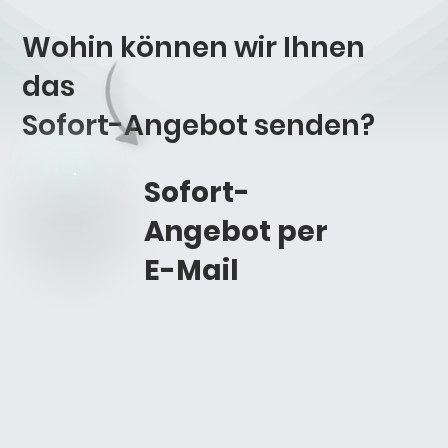
Wohin können wir Ihnen
das
Sofort-Angebot
senden?
Sofort-
Angebot per
E-Mail