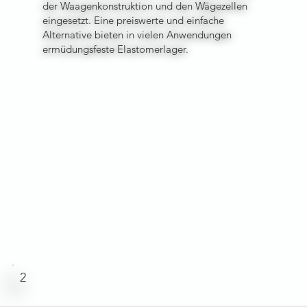
der Waagenkonstruktion und den Wägezellen
eingesetzt. Eine preiswerte und einfache
Alternative bieten in vielen Anwendungen
ermüdungsfeste Elastomerlager.
2