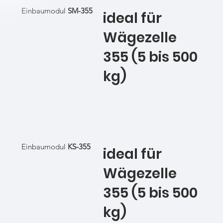
Einbaumodul
SM-355
ideal für
Wägezelle
355 (5 bis 500
kg)
Einbaumodul
KS-355
ideal für
Wägezelle
355 (5 bis 500
kg)