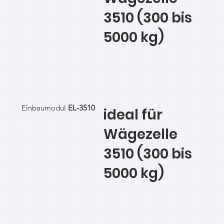
3510 (300 bis
5000 kg)
Einbaumodul
EL-3510
ideal für
Wägezelle
3510 (300 bis
5000 kg)