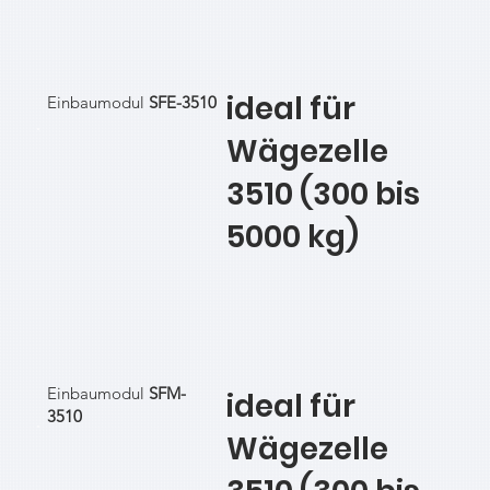
ideal für
Einbaumodul
SFE-3510
Wägezelle
3510 (300 bis
5000 kg)
Einbaumodul
SFM-
ideal für
3510
Wägezelle