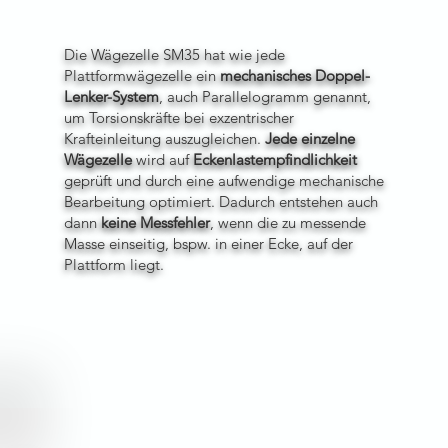
Die Wägezelle SM35 hat wie jede
Plattformwägezelle ein
mechanisches Doppel-
Lenker-System
, auch Parallelogramm genannt,
um Torsionskräfte bei exzentrischer
Krafteinleitung auszugleichen.
Jede
einzelne
Wägezelle
wird auf
Eckenlastempfindlichkeit
geprüft und durch eine aufwendige mechanische
Bearbeitung optimiert. Dadurch entstehen auch
dann
keine Messfehler
, wenn die zu messende
Masse einseitig, bspw. in einer Ecke, auf der
Plattform liegt.