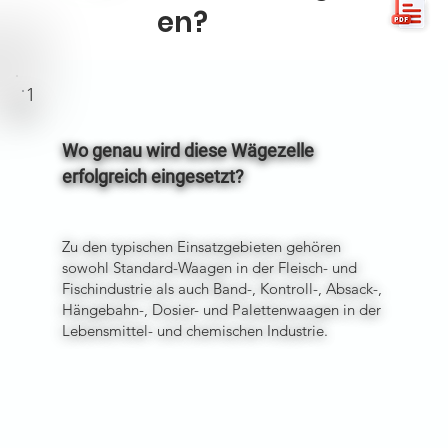
en?
1
Wo genau wird diese Wägezelle
erfolgreich eingesetzt?
Zu den typischen Einsatzgebieten gehören
sowohl Standard-Waagen in der Fleisch- und
Fischindustrie als auch Band-, Kontroll-, Absack-,
Hängebahn-, Dosier- und Palettenwaagen in der
Lebensmittel- und chemischen Industrie.