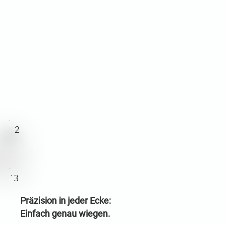
2
3
Präzision in jeder Ecke:
Einfach genau wiegen.