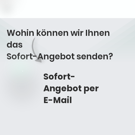
Wohin können wir Ihnen
das
Sofort-Angebot
senden?
Sofort-
Angebot per
E-Mail