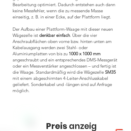
Bearbeitung optimiert. Dadurch entstehen auch dann
keine Messfehler, wenn die zu messende Masse
einseitig, z. B. in einer Ecke, auf der Plattform liegt.
Der Aufbau einer Plattform-Waage mit dieser neuen
Wägezelle ist
denkbar einfach
. Über die vier
Anschraubflächen oben vorne bzw. hinten unten am
Kabelausgang werden zwei Stahl- oder
Aluminiumplatten von bis zu
1000 x 1000 mm
angeschraubt und ein entsprechendes DMS-Messgerät
oder ein Messverstärker angeschlossen – und fertig ist
die Waage. Standardmäßig wird die Wägezelle
SM35
mit einem abgeschirmten 4-Leiter-Anschlusskabel
geliefert. Sonderkabel und -längen sind auf Anfrage
möglich.
Preis
anzeig