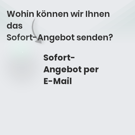
Wohin können wir Ihnen
das
Sofort-Angebot
senden?
Sofort-
Angebot per
E-Mail