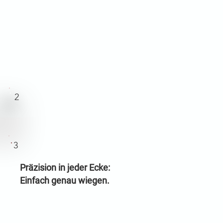
2
3
Präzision in jeder Ecke:
Einfach genau wiegen.