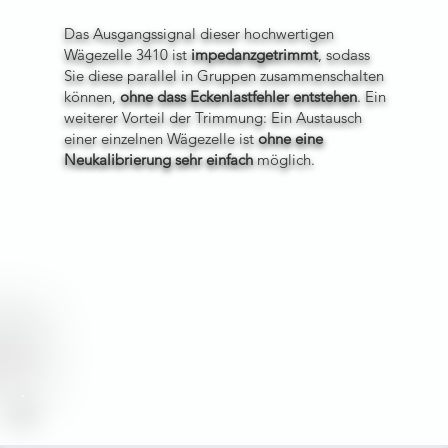
Das Ausgangssignal dieser hochwertigen
Wägezelle 3410 ist
impedanzgetrimmt
, sodass
Sie diese parallel in Gruppen zusammenschalten
können,
ohne dass Eckenlastfehler entstehen
. Ein
weiterer Vorteil der Trimmung: Ein Austausch
einer einzelnen Wägezelle ist
ohne eine
Neukalibrierung sehr einfach
möglich.