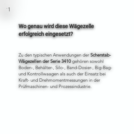
1
Wo genau wird diese Wägezelle
erfolgreich eingesetzt?
Zu den typischen Anwendungen der
Scherstab-
Wägezellen der Serie 3410
gehören sowohl
Boden-, Behälter-, Silo-, Band-Dosier-, Big-Bag-
und Kontrollwaagen als auch der Einsatz bei
Kraft- und Drehmomentmessungen in der
Prüfmaschinen- und Prozessindustrie.