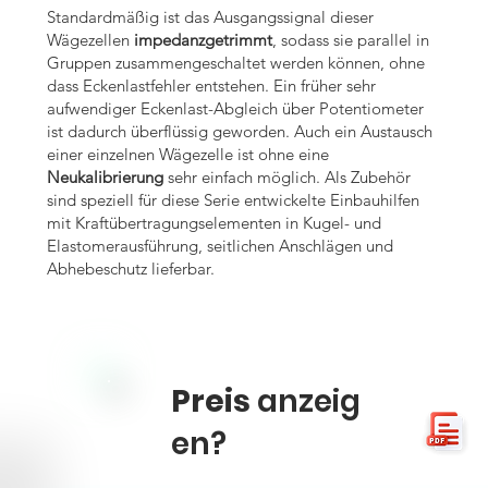
Standardmäßig ist das Ausgangssignal dieser
Wägezellen
impedanzgetrimmt
, sodass sie parallel in
Gruppen zusammengeschaltet werden können, ohne
dass Eckenlastfehler entstehen. Ein früher sehr
aufwendiger Eckenlast-Abgleich über Potentiometer
ist dadurch überflüssig geworden. Auch ein Austausch
einer einzelnen Wägezelle ist ohne eine
Neukalibrierung
sehr einfach möglich. Als Zubehör
sind speziell für diese Serie entwickelte Einbauhilfen
mit Kraftübertragungselementen in Kugel- und
Elastomerausführung, seitlichen Anschlägen und
Abhebeschutz lieferbar.
Preis
anzeig
en?