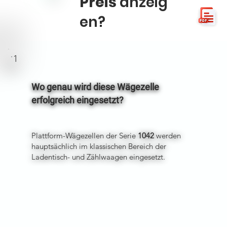
Preis
anzeig
en?
1
Wo genau wird diese Wägezelle
erfolgreich eingesetzt?
Plattform-Wägezellen der Serie
1042
werden
hauptsächlich im klassischen Bereich der
Ladentisch- und Zählwaagen eingesetzt.