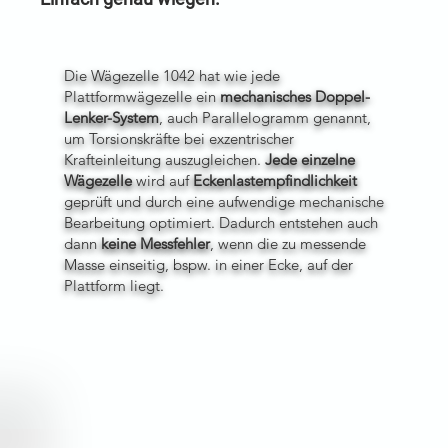
Die Wägezelle 1042 hat wie jede
Plattformwägezelle ein
mechanisches Doppel-
Lenker-System
, auch Parallelogramm genannt,
um Torsionskräfte bei exzentrischer
Krafteinleitung auszugleichen.
Jede
einzelne
Wägezelle
wird auf
Eckenlastempfindlichkeit
geprüft und durch eine aufwendige mechanische
Bearbeitung optimiert. Dadurch entstehen auch
dann
keine Messfehler
, wenn die zu messende
Masse einseitig, bspw. in einer Ecke, auf der
Plattform liegt.