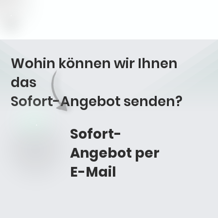
Wohin können wir Ihnen
das
Sofort-Angebot
senden?
Sofort-
Angebot per
E-Mail