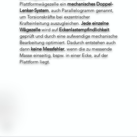
Plattformwägezelle ein
mechanisches Doppel-
Lenker-System
, auch Parallelogramm genannt,
um Torsionskräfte bei exzentrischer
Krafteinleitung auszugleichen.
Jede
einzelne
Wägezelle
wird auf
Eckenlastempfindlichkeit
geprüft und durch eine aufwendige mechanische
Bearbeitung optimiert. Dadurch entstehen auch
dann
keine Messfehler
, wenn die zu messende
Masse einseitig, bspw. in einer Ecke, auf der
Plattform liegt.