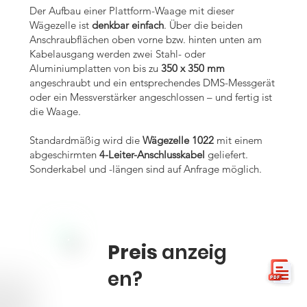
Der Aufbau einer Plattform-Waage mit dieser
Wägezelle ist
denkbar einfach
. Über die beiden
Anschraubflächen oben vorne bzw. hinten unten am
Kabelausgang werden zwei Stahl- oder
Aluminiumplatten von bis zu
350 x 350 mm
angeschraubt und ein entsprechendes DMS-Messgerät
oder ein Messverstärker angeschlossen – und fertig ist
die Waage.
Standardmäßig wird die
Wägezelle 1022
mit einem
abgeschirmten
4-Leiter-Anschlusskabel
geliefert.
Sonderkabel und -längen sind auf Anfrage möglich.
Preis
anzeig
en?