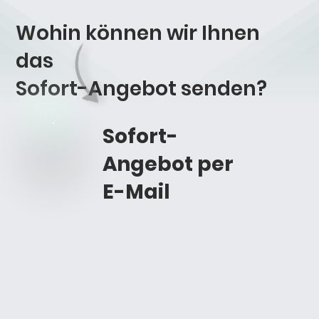
Wohin können wir Ihnen
das
Sofort-Angebot
senden?
Sofort-
Angebot per
E-Mail