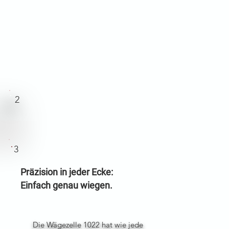
2
3
Präzision in jeder Ecke:
Einfach genau wiegen.
Die Wägezelle 1022 hat wie jede