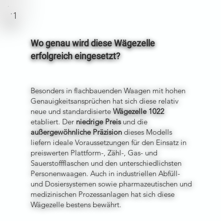
1
Wo genau wird diese Wägezelle
erfolgreich eingesetzt?
Besonders in flachbauenden Waagen mit hohen
Genauigkeitsansprüchen hat sich diese relativ
neue und standardisierte
Wägezelle 1022
etabliert. Der
niedrige Preis
und die
außergewöhnliche Präzision
dieses Modells
liefern ideale Voraussetzungen für den Einsatz in
preiswerten Plattform-, Zähl-, Gas- und
Sauerstoffflaschen und den unterschiedlichsten
Personenwaagen. Auch in industriellen Abfüll-
und Dosiersystemen sowie pharmazeutischen und
medizinischen Prozessanlagen hat sich diese
Wägezelle bestens bewährt.