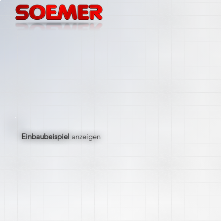
Einbaubeispiel
anzeigen