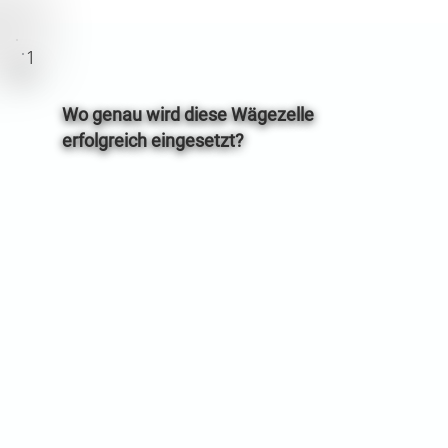
1
Wo genau wird diese Wägezelle
erfolgreich eingesetzt?