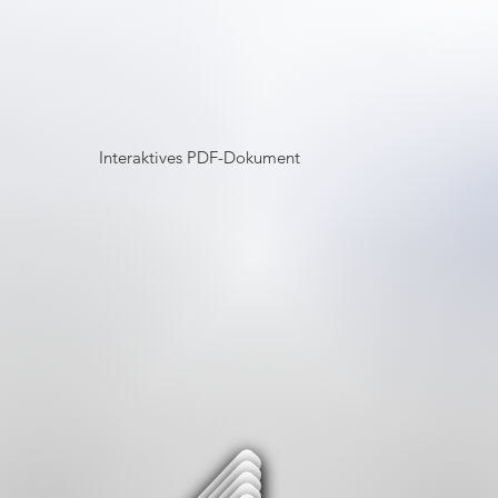
Interaktives PDF-Dokument