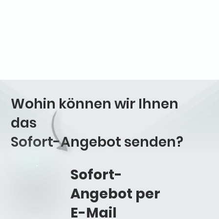
Wohin können wir Ihnen
das
Sofort-Angebot
senden?
Sofort-
Angebot per
E-Mail