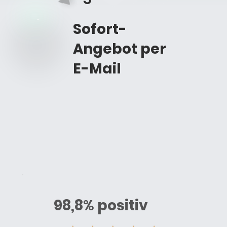
Sofort-
Angebot per
E-Mail
98,8
%
positiv